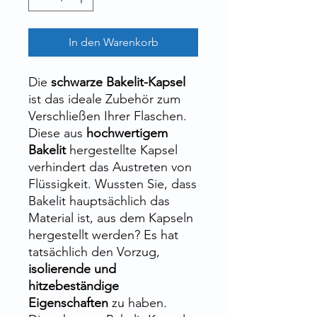
In den Warenkorb
Die
schwarze Bakelit-Kapsel
ist das ideale Zubehör zum
Verschließen Ihrer Flaschen.
Diese aus
hochwertigem
Bakelit
hergestellte Kapsel
verhindert das Austreten von
Flüssigkeit. Wussten Sie, dass
Bakelit hauptsächlich das
Material ist, aus dem Kapseln
hergestellt werden? Es hat
tatsächlich den Vorzug,
isolierende und
hitzebeständige
Eigenschaften
zu haben.