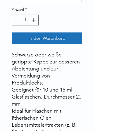
Anzahl
*
In den Warenkorb
Schwarze oder weiße
gerippte Kappe zur besseren
Abdichtung und zur
Vermeidung von
Produktlecks.
Geeignet für 10 und 15 ml
Glasflaschen. Durchmesser 20
mm.
Ideal für Flaschen mit
ätherischen Ölen,
Lebensmittelextrakten (z. B.