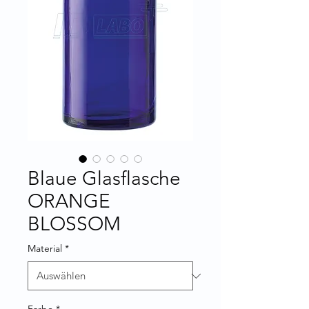
Blaue Glasflasche
ORANGE
BLOSSOM
Material
*