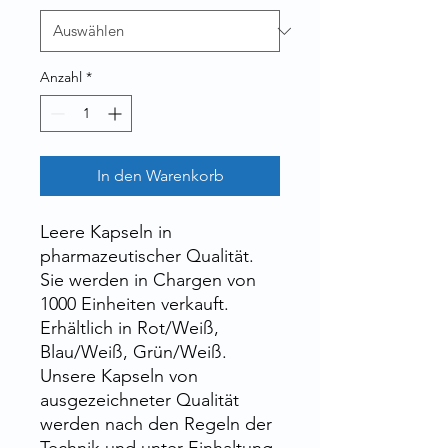
Anzahl
*
In den Warenkorb
Leere Kapseln in
pharmazeutischer Qualität.
Sie werden in Chargen von
1000 Einheiten verkauft.
Erhältlich in Rot/Weiß,
Blau/Weiß, Grün/Weiß.
Unsere Kapseln von
ausgezeichneter Qualität
werden nach den Regeln der