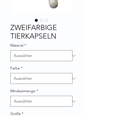
ZWEIFARBIGE
TIERKAPSELN
Material
*
Farbe
*
Mindestmenge
*
Größe
*