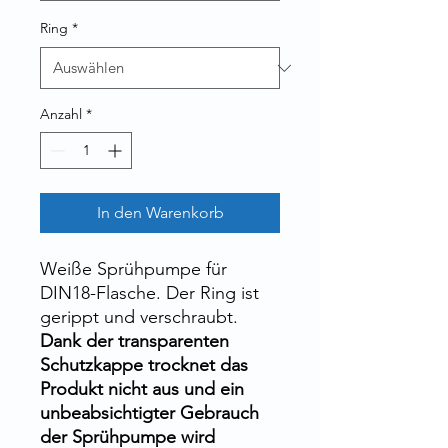
Ring
*
Anzahl
*
In den Warenkorb
Weiße Sprühpumpe für
DIN18-Flasche. Der Ring ist
gerippt und verschraubt.
Dank der transparenten
Schutzkappe trocknet das
Produkt nicht aus und ein
unbeabsichtigter Gebrauch
der Sprühpumpe wird