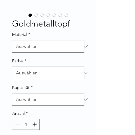
Goldmetalltopf
Material
*
Farbe
*
Kapazität
*
Anzahl
*