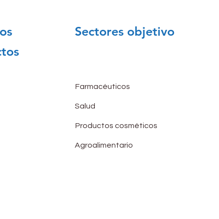
os
Sectores objetivo
tos
Farmacéuticos
Salud
Productos cosméticos
Agroalimentario