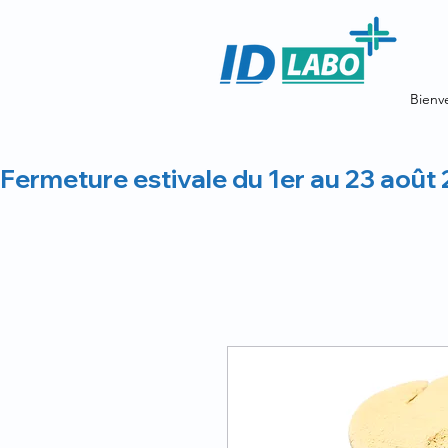
Bienv
Fermeture estivale du 1er au 23 août 