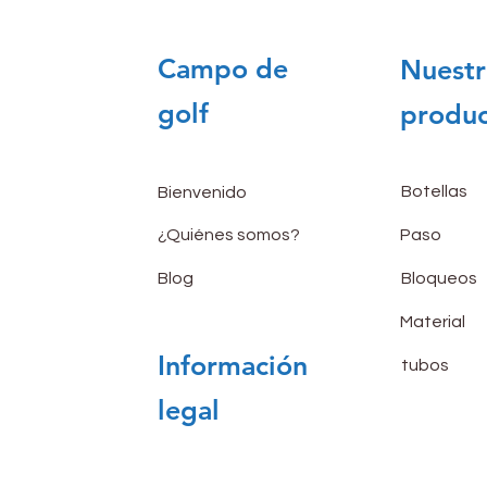
Campo de
Nuestr
golf
produc
Botellas
Bienvenido
¿Quiénes somos?
Paso
Blog
Bloqueos
Material
Información
tubos
legal