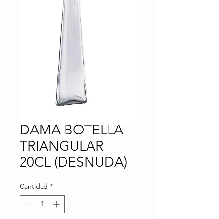
DAMA BOTELLA
TRIANGULAR
20CL (DESNUDA)
Cantidad
*