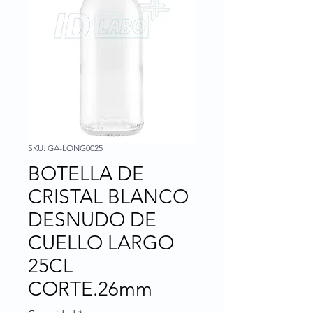
SKU: GA-LONG0025
BOTELLA DE
CRISTAL BLANCO
DESNUDO DE
CUELLO LARGO
25CL
CORTE.26mm