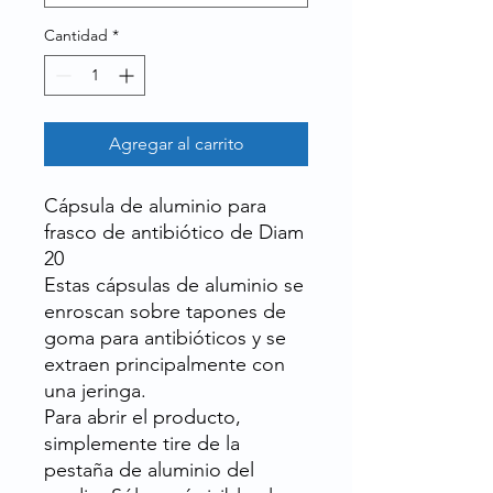
Cantidad
*
Agregar al carrito
Cápsula de aluminio para
frasco de antibiótico de Diam
20
Estas cápsulas de aluminio se
enroscan sobre tapones de
goma para antibióticos y se
extraen principalmente con
una jeringa.
Para abrir el producto,
simplemente tire de la
pestaña de aluminio del