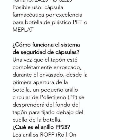
Posible uso: cápsula
farmacéutica por excelencia
para botella de plástico PET o
MEPLAT
¿Cómo funciona el sistema
de seguridad de cápsulas?
Una vez que el tapón esté
completamente enroscado,
durante el envasado, desde la
primera apertura de la
botella, un pequeño anillo
circular de Polietileno (PP) se
desprenderá del fondo del
tapón para fijarlo debajo del
cuello de la botella.
¿Qué es el anillo PP28?
Los anillos ROPP (Roll On