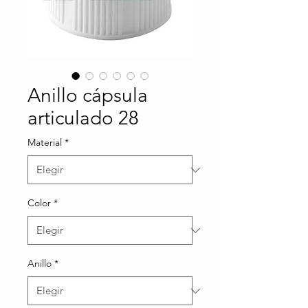
Anillo cápsula
articulado 28
Material
*
Color
*
Anillo
*