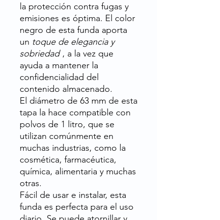
la protección contra fugas y
emisiones es óptima. El color
negro de esta funda aporta
un
toque de elegancia y
sobriedad
, a la vez que
ayuda a mantener la
confidencialidad del
contenido almacenado.
El diámetro de 63 mm de esta
tapa la hace compatible con
polvos de 1 litro, que se
utilizan comúnmente en
muchas industrias, como la
cosmética, farmacéutica,
química, alimentaria y muchas
otras.
Fácil de usar e instalar, esta
funda es perfecta para el uso
diario. Se puede atornillar y