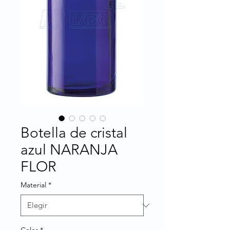
Botella de cristal
azul NARANJA
FLOR
Material
*