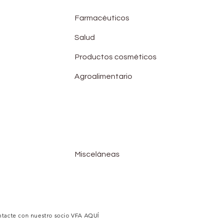
Farmacéuticos
Salud
Productos cosméticos
Agroalimentario
Misceláneas
ntacte con nuestro socio VFA AQUÍ