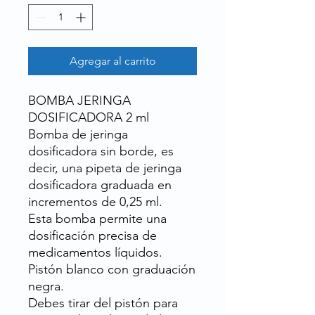
Agregar al carrito
BOMBA JERINGA
DOSIFICADORA 2 ml
Bomba de jeringa
dosificadora sin borde, es
decir, una pipeta de jeringa
dosificadora graduada en
incrementos de 0,25 ml.
Esta bomba permite una
dosificación precisa de
medicamentos líquidos.
Pistón blanco con graduación
negra.
Debes tirar del pistón para