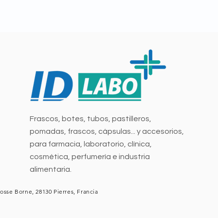
Frascos, botes, tubos, pastilleros,
pomadas, frascos, cápsulas... y accesorios,
para farmacia, laboratorio, clínica,
cosmética, perfumería e industria
alimentaria.
osse Borne, 28130 Pierres, Francia