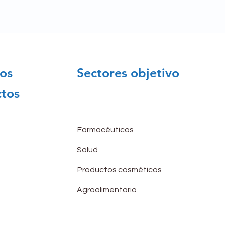
os
Sectores objetivo
tos
Farmacéuticos
Salud
Productos cosméticos
Agroalimentario