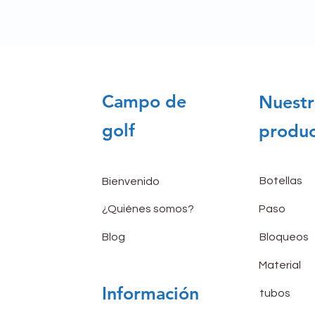
Campo de
Nuestr
golf
produc
Botellas
Bienvenido
¿Quiénes somos?
Paso
Blog
Bloqueos
Material
Información
tubos