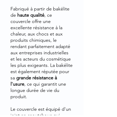
Fabriqué à partir de bakélite
de
haute qualité
, ce
couvercle offre une
excellente résistance à la
chaleur, aux chocs et aux
produits chimiques, le
rendant parfaitement adapté
aux entreprises industrielles
et les acteurs du cosmétique
les plus exigeants. La bakélite
est également réputée pour
sa
grande résistance à
l'usure
, ce qui garantit une
longue durée de vie du
produit.
Le couvercle est équipé d'un
joint en caoutchouc qui