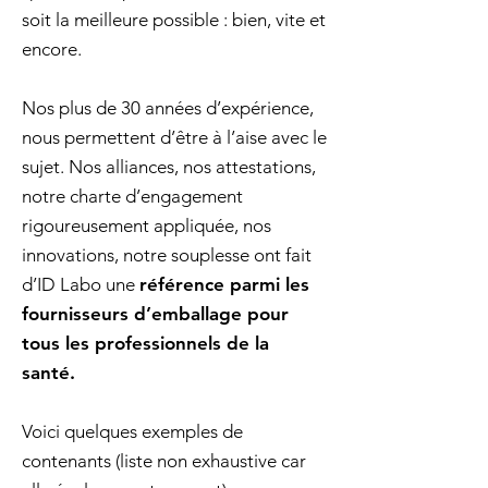
soit la meilleure possible : bien, vite et
encore.
Nos plus de 30 années d’expérience,
nous permettent d’être à l’aise avec le
sujet. Nos alliances, nos attestations,
notre charte d’engagement
rigoureusement appliquée, nos
innovations, notre souplesse ont fait
d’ID Labo une
référence parmi les
fournisseurs d’emballage pour
tous les professionnels de la
santé.
Voici quelques exemples de
contenants (liste non exhaustive car