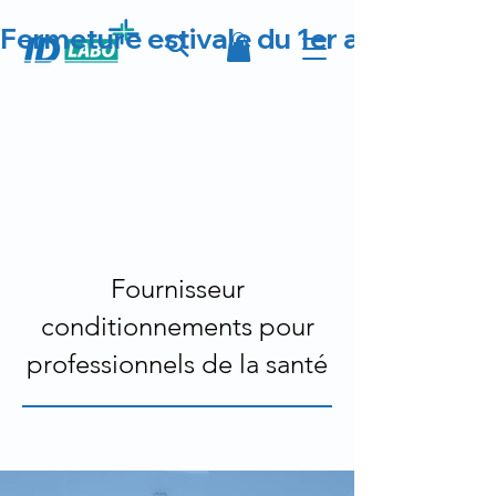
Fermeture estivale du 1er au 23 août 
Fournisseur
conditionnements pour
professionnels de la santé