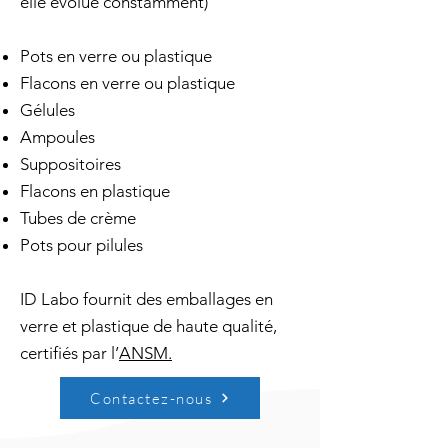
elle évolue constamment)
Pots en verre ou plastique
Flacons en verre ou plastique
Gélules
Ampoules
Suppositoires
Flacons en plastique
Tubes de crème
Pots pour pilules
ID Labo fournit des emballages en
verre et plastique de haute qualité,
certifiés par l’
ANSM.
Contactez-nous