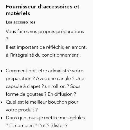
Fournisseur d’accessoires et
matériels
Les accessoires
Vous faites vos propres préparations
?
Il est important de réfléchir, en amont,
à l’intégralité du conditionnement :
Comment doit être administré votre
préparation ? Avec une canule ? Une
capsule à clapet ? un roll-on ? Sous
forme de gouttes ? En diffusion ?
Quel est le meilleur bouchon pour
votre produit ?
Dans quoi puis-je mettre mes gélules
? Et combien ? Pot ? Blister ?