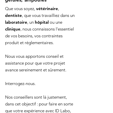
Que vous soyez,
vétérinaire
,
dentiste
, que vous travailliez dans un
laboratoire
, un
hôpital
ou une
clinique
, nous connaissons l’essentiel
de vos besoins, vos contraintes
produit et réglementaires.
Nous vous apportons conseil et
assistance pour que votre projet
avance sereinement et sûrement.
Interrogez-nous.
Nos conseillers sont là justement,
dans cet objectif : pour faire en sorte
que votre expérience avec ID Labo,