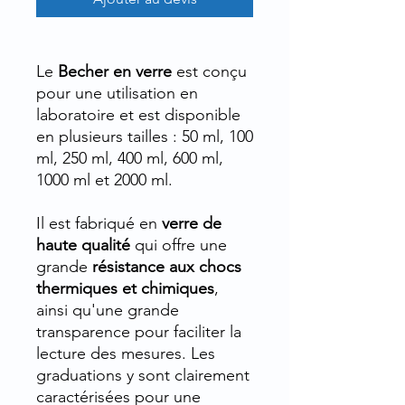
Le
Becher en verre
est conçu
pour une utilisation en
laboratoire et est disponible
en plusieurs tailles : 50 ml, 100
ml, 250 ml, 400 ml, 600 ml,
1000 ml et 2000 ml.
Il est fabriqué en
verre de
haute qualité
qui offre une
grande
résistance aux chocs
thermiques et chimiques
,
ainsi qu'une grande
transparence pour faciliter la
lecture des mesures. Les
graduations y sont clairement
caractérisées pour une