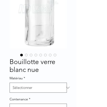
Bouillotte verre
blanc nue
Matériau
*
Contenance
*