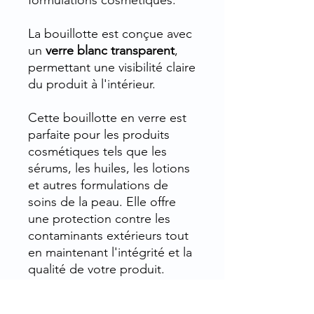
formulations cosmétiques.
La bouillotte est conçue avec
un
verre blanc transparent
,
permettant une visibilité claire
du produit à l'intérieur.
Cette bouillotte en verre est
parfaite pour les produits
cosmétiques tels que les
sérums, les huiles, les lotions
et autres formulations de
soins de la peau. Elle offre
une protection contre les
contaminants extérieurs tout
en maintenant l'intégrité et la
qualité de votre produit.
Que vous soyez un fabricant