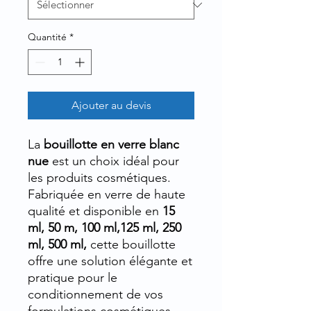
Quantité
*
Ajouter au devis
La
bouillotte en verre blanc
nue
est un choix idéal pour
les produits cosmétiques.
Fabriquée en verre de haute
qualité et disponible en
15
ml, 50 m, 100 ml,125 ml, 250
ml, 500 ml,
cette bouillotte
offre une solution élégante et
pratique pour le
conditionnement de vos