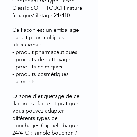
Contenant de type flacon
Classic SOFT TOUCH naturel
à bague/filetage 24/410
Ce flacon est un emballage
parfait pour multiples
utilisations :
- produit pharmaceutiques
- produits de nettoyage
- produits chimiques
- produits cosmétiques
- aliments
La zone d'étiquetage de ce
flacon est facile et pratique.
Vous pouvez adapter
différents types de
bouchages (rappel : bague
24/410) : simple bouchon /