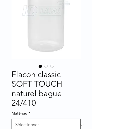
Flacon classic
SOFT TOUCH
naturel bague
24/410
Matériau
*