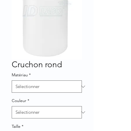
Cruchon rond
Matériau
*
Couleur
*
Taille
*