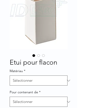
Etui pour flacon
Matériau
*
Pour contenant de
*