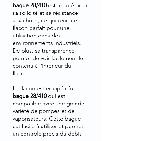
bague 28/410
est réputé pour
sa solidité et sa résistance
aux chocs, ce qui rend ce
flacon parfait pour une
utilisation dans des
environnements industriels.
De plus, sa transparence
permet de voir facilement le
contenu à l'intérieur du
flacon.
Le flacon est équipé d'une
bague 28/410
qui est
compatible avec une grande
variété de pompes et de
vaporisateurs. Cette bague
est facile à utiliser et permet
un contrôle précis du débit.