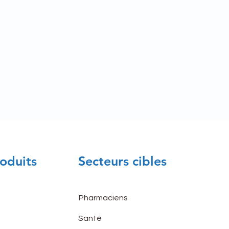
oduits
Secteurs cibles
Pharmaciens
Santé