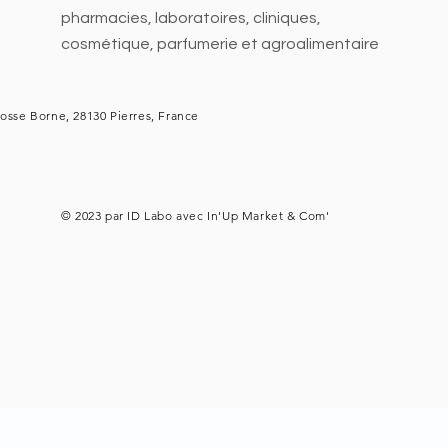
pharmacies, laboratoires, cliniques,
cosmétique, parfumerie et agroalimentaire
osse Borne, 28130 Pierres, France
© 2023 par ID Labo avec
In'Up Market & Com'