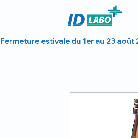
Fermeture estivale du 1er au 23 août 