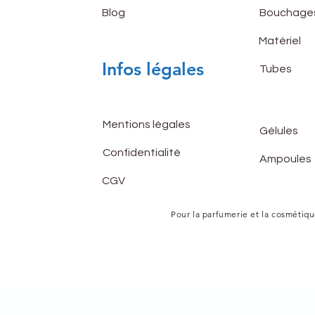
Blog
Bouchage
Matériel
Infos légales
Tubes
Mentions légales
Gélules
Confidentialité
Ampoules
CGV
Pour la parfumerie et la cosmétiqu