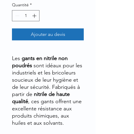
Quantité
*
Ajouter au devis
Les
gants en nitrile non
poudrés
sont idéaux pour les
industriels et les bricoleurs
soucieux de leur hygiène et
de leur sécurité. Fabriqués à
partir de
nitrile de haute
qualité
, ces gants offrent une
excellente résistance aux
produits chimiques, aux
huiles et aux solvants.