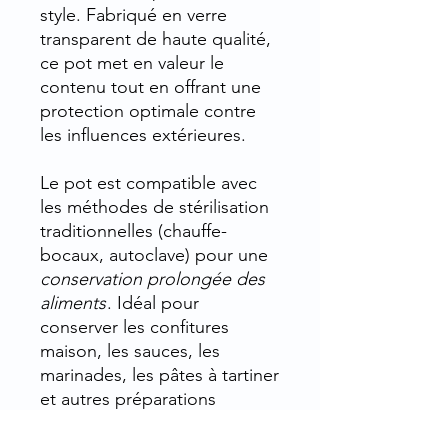
style. Fabriqué en verre
transparent de haute qualité,
ce pot met en valeur le
contenu tout en offrant une
protection optimale contre
les influences extérieures.
Le pot est compatible avec
les méthodes de stérilisation
traditionnelles (chauffe-
bocaux, autoclave) pour une
conservation prolongée des
aliments
. Idéal pour
conserver les confitures
maison, les sauces, les
marinades, les pâtes à tartiner
et autres préparations
culinaires, il est également
parfait pour servir des