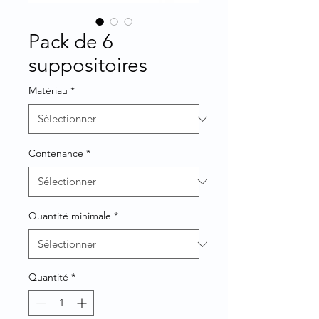
Pack de 6
suppositoires
Matériau
*
Contenance
*
Quantité minimale
*
Quantité
*