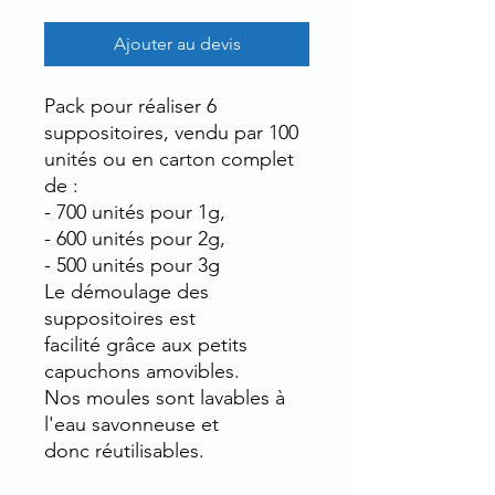
Ajouter au devis
Pack pour réaliser 6
suppositoires, vendu par 100
unités ou en carton complet
de :
- 700 unités pour 1g,
- 600 unités pour 2g,
- 500 unités pour 3g
Le démoulage des
suppositoires est
facilité grâce aux petits
capuchons amovibles.
Nos moules sont lavables à
l'eau savonneuse et
donc réutilisables.