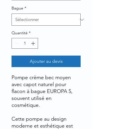
Bague
*
Quantité
*
Ajouter au devis
Pompe crème bec moyen
avec capot naturel pour
flacon à bague EUROPA 5,
souvent utilisé en
cosmétique.
Cette pompe au design
moderne et esthétique est