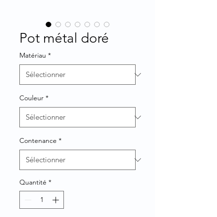
Pot métal doré
Matériau
*
Couleur
*
Contenance
*
Quantité
*