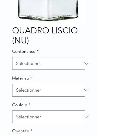
QUADRO LISCIO
(NU)
Contenance
*
Matériau
*
Couleur
*
Quantité
*