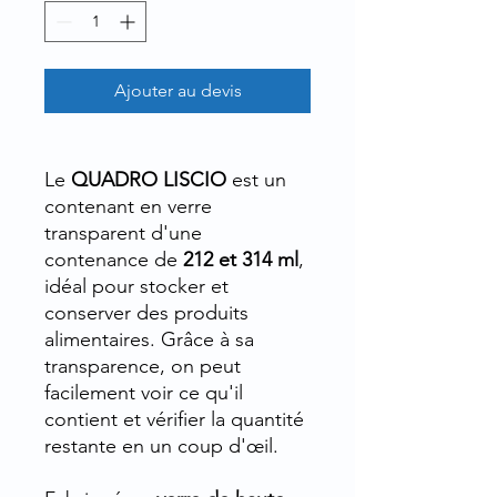
Ajouter au devis
Le
QUADRO LISCIO
est un
contenant en verre
transparent d'une
contenance de
212 et
314 ml
,
idéal pour stocker et
conserver des produits
alimentaires. Grâce à sa
transparence, on peut
facilement voir ce qu'il
contient et vérifier la quantité
restante en un coup d'œil.