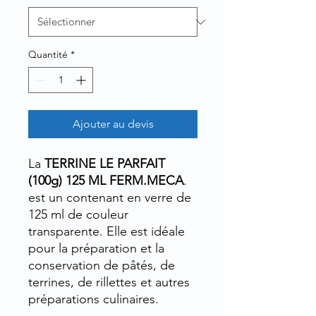
Quantité
*
Ajouter au devis
La
TERRINE LE PARFAIT
(100g) 125 ML FERM.MECA
.
est un contenant en verre de
125 ml de couleur
transparente. Elle est idéale
pour la préparation et la
conservation de pâtés, de
terrines, de rillettes et autres
préparations culinaires.