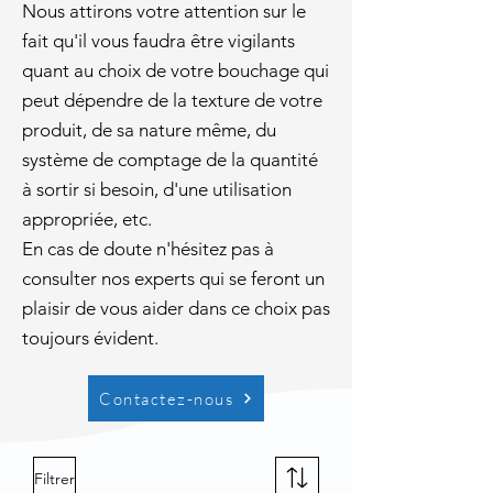
Nous attirons votre attention sur le
fait qu'il vous faudra être vigilants
quant au choix de votre bouchage qui
peut dépendre de la texture de votre
produit, de sa nature même, du
système de comptage de la quantité
à sortir si besoin, d'une utilisation
appropriée, etc.
En cas de doute n'hésitez pas à
consulter nos experts qui se feront un
plaisir de vous aider dans ce choix pas
toujours évident.
Contactez-nous
Filtrer