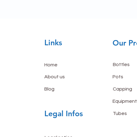
Links
Our Pr
Bottles
Home
About us
Pots
Blog
Capping
Equipment
Legal Infos
Tubes