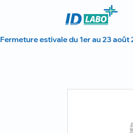
Fermeture estivale du 1er au 23 août 