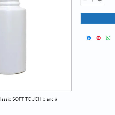
Classic SOFT TOUCH blanc à