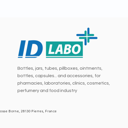
Bottles, jars, tubes, pillboxes, ointments,
bottles, capsules... and accessories, for
pharmacies, laboratories, clinics, cosmetics,
perfumery and food industry
osse Borne, 28130 Pierres, France