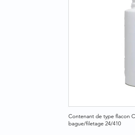
Contenant de type flacon 
bague/filetage 24/410