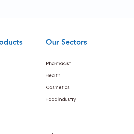
oducts
Our Sectors
Pharmacist
Health
Cosmetics
Food industry