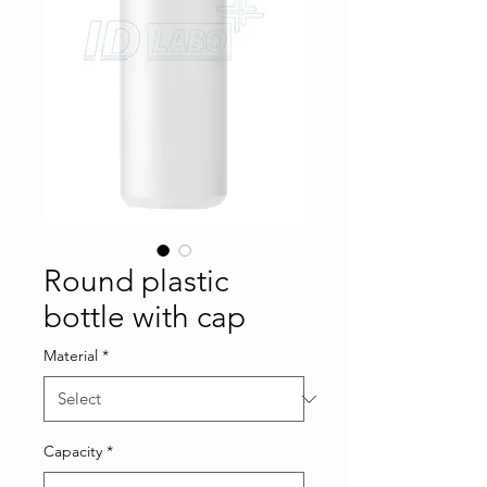
Round plastic
bottle with cap
Material
*
Capacity
*